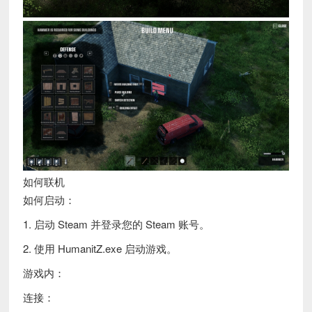
如何联机
如何启动：
1. 启动 Steam 并登录您的 Steam 账号。
2. 使用 HumanitZ.exe 启动游戏。
游戏内：
连接：