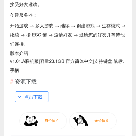
接受好友邀请。
创建服务器：
开始游戏 → 多人游戏 → 继续 → 创建游戏 → 生存模式 →
继续 → 按 ESC 键 → 邀请好友 → 邀请您的好友并等待他
们连接。
版本介绍
v1.01.A联机版|容量23.1GB|官方简体中文|支持键盘.鼠标.
手柄
资源下载
点击下载