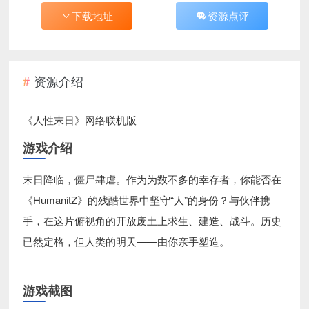
下载地址
资源点评
资源介绍
《人性末日》网络联机版
游戏介绍
末日降临，僵尸肆虐。作为为数不多的幸存者，你能否在
《HumanitZ》的残酷世界中坚守“人”的身份？与伙伴携
手，在这片俯视角的开放废土上求生、建造、战斗。历史
已然定格，但人类的明天——由你亲手塑造。
游戏截图