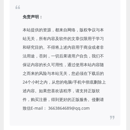
免责声明：
本站提供的资源，都来自网络，版权争议与本
站无关，所有内容及软件的文章仅限用于学习
和研究目的。不得将上述内容用于商业或者非
法用途，否则，一切后果请用户自负，我们不
保证内容的长久可用性，通过使用本站内容随
之而来的风险与本站无关，您必须在下载后的
24个小时之内，从您的电脑/手机中彻底删除上
述内容。如果您喜欢该程序，请支持正版软
件，购买注册，得到更好的正版服务。侵删请
致信E-mail： 3663864689@qq.com