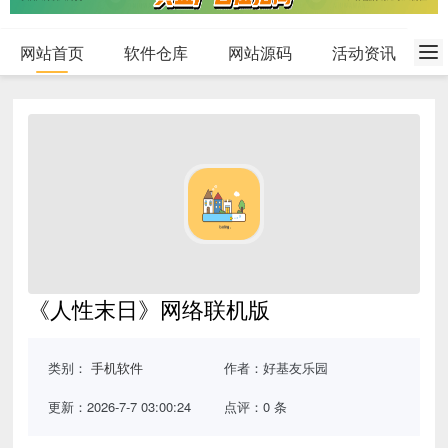
网站首页
软件仓库
网站源码
活动资讯
《人性末日》网络联机版
类别：
手机软件
作者：好基友乐园
更新：2026-7-7 03:00:24
点评：0 条